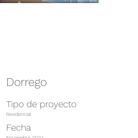
Dorrego
Tipo de proyecto
Residencial
Fecha
Noviembre 2022