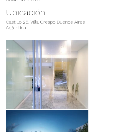
Ubicación
Castillo 25, Villa Crespo Buenos Aires
Argentina