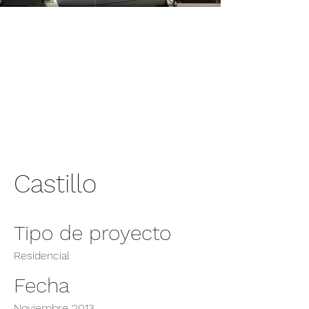
Castillo
Tipo de proyecto
Residencial
Fecha
Noviembre 2013